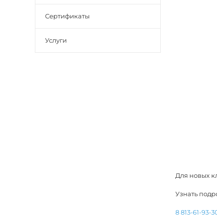
Сертификаты
Услуги
Для новых кл
Узнать подр
8 813-61-93-3