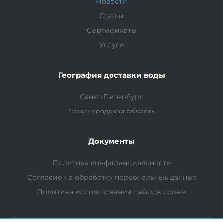
Новости
Статьи
Сертификаты
Услуги
География доставки воды
Санкт-Петербург
Ленинградская область
Документы
Политика конфиденциальности
Согласие на обработку персональных данных
Политика использования файлов cookie