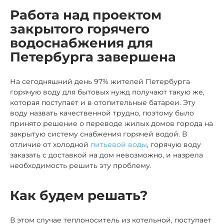
Работа над проектом
закрытого горячего
водоснабжения для
Петербурга завершена
На сегодняшний день 97% жителей Петербурга
горячую воду для бытовых нужд получают такую же,
которая поступает и в отопительные батареи. Эту
воду назвать качественной трудно, поэтому было
принято решение о переводе жилых домов города на
закрытую систему снабжения горячей водой. В
отличие от холодной
питьевой воды
, горячую воду
заказать с доставкой на дом невозможно, и назрела
необходимость решить эту проблему.
Как будем решать?
В этом случае теплоноситель из котельной, поступает