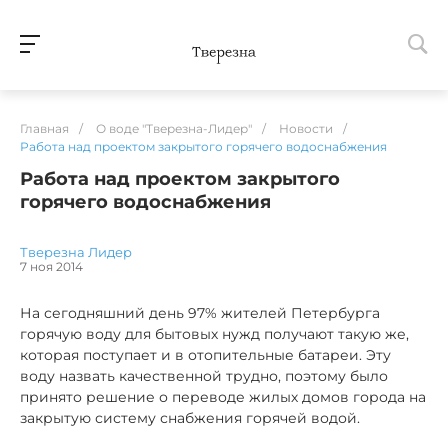
Главная
/
О воде "Тверезна-Лидер"
/
Новости
/
Работа над проектом закрытого горячего водоснабжения
Работа над проектом закрытого
горячего водоснабжения
Тверезна Лидер
7 ноя 2014
На сегодняшний день 97% жителей Петербурга
горячую воду для бытовых нужд получают такую же,
которая поступает и в отопительные батареи. Эту
воду назвать качественной трудно, поэтому было
принято решение о переводе жилых домов города на
закрытую систему снабжения горячей водой.