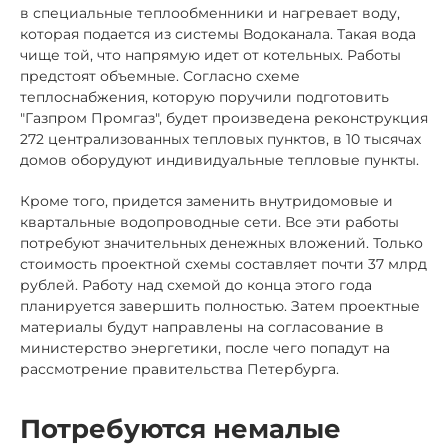
в специальные теплообменники и нагревает воду,
которая подается из системы Водоканала. Такая вода
чище той, что напрямую идет от котельных. Работы
предстоят объемные. Согласно схеме
теплоснабжения, которую поручили подготовить
"Газпром Промгаз", будет произведена реконструкция
272 централизованных тепловых пунктов, в 10 тысячах
домов оборудуют индивидуальные тепловые пункты.
Кроме того, придется заменить внутридомовые и
квартальные водопроводные сети. Все эти работы
потребуют значительных денежных вложений. Только
стоимость проектной схемы составляет почти 37 млрд
рублей. Работу над схемой до конца этого года
планируется завершить полностью. Затем проектные
материалы будут направлены на согласование в
министерство энергетики, после чего попадут на
рассмотрение правительства Петербурга.
Потребуются немалые