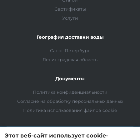
Сертификаты
Услуги
География доставки воды
Санкт-Петербург
Ленинградская область
Документы
Политика конфиденциальности
Согласие на обработку персональных данных
Политика использования файлов cookie
Этот веб-сайт использует cookie-