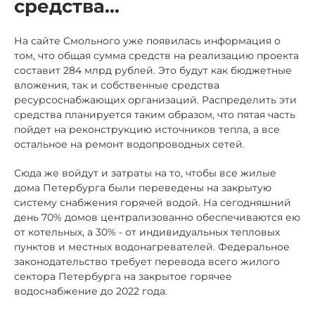
средства...
На сайте Смольного уже появилась информация о
том, что общая сумма средств на реализацию проекта
составит 284 млрд рублей. Это будут как бюджетные
вложения, так и собственные средства
ресурсоснабжающих организаций. Распределить эти
средства планируется таким образом, что пятая часть
пойдет на реконструкцию источников тепла, а все
остальное на ремонт водопроводных сетей.
Сюда же войдут и затраты на то, чтобы все жилые
дома Петербурга были переведены на закрытую
систему снабжения горячей водой. На сегодняшний
день 70% домов централизованно обеспечиваются ею
от котельных, а 30% - от индивидуальных тепловых
пунктов и местных водонагревателей. Федеральное
законодательство требует перевода всего жилого
сектора Петербурга на закрытое горячее
водоснабжение до 2022 года.