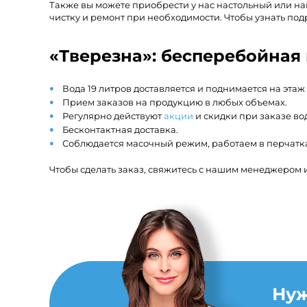
Также вы можете приобрести у нас настольный или н
чистку и ремонт при необходимости. Чтобы узнать под
«Тверезна»: бесперебойная 
Вода 19 литров доставляется и поднимается на этаж
Прием заказов на продукцию в любых объемах.
Регулярно действуют
акции
и скидки при заказе во
Бесконтактная доставка.
Соблюдается масочный режим, работаем в перчатк
Чтобы сделать заказ, свяжитесь с нашим менеджером 
Ну