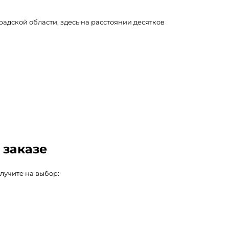
адской области, здесь на расстоянии десятков
 заказе
лучите на выбор: