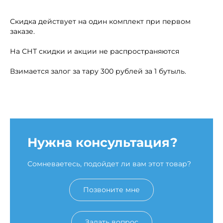
Скидка действует на один комплект при первом
заказе.
На СНТ скидки и акции не распространяются
Взимается залог за тару 300 рублей за 1 бутыль.
Нужна консультация?
Сомневаетесь, подойдет ли вам этот товар?
Позвоните мне
Задать вопрос