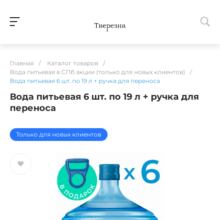
Главная
/
Каталог товаров
/
Вода питьевая в СПб акции (только для новых клиентов)
/
Вода питьевая 6 шт. по 19 л + ручка для переноса
Вода питьевая 6 шт. по 19 л + ручка для
переноса
Только для новых клиентов