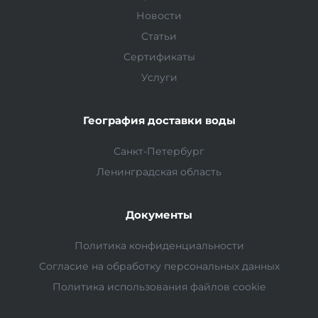
Новости
Статьи
Сертификаты
Услуги
География доставки воды
Санкт-Петербург
Ленинградская область
Документы
Политика конфиденциальности
Согласие на обработку персональных данных
Политика использования файлов cookie