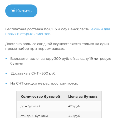
Купить
Бесплатная доставка по СПб и югу Ленобласти.
Акции для
новых и старых клиентов
.
Доставка воды со скидкой осуществляется только на один
промо набор при первом заказе.
Взимается залог за тару 300 рублей за одну 19 литровую
бутыль.
Доставка в СНТ - 300 руб.
На СНТ скидки не распространяются.
Количество бутылей
Цена за бутыль
до 4 бутылей
420 руб.
от 5 до 10 бутылей
360 руб.