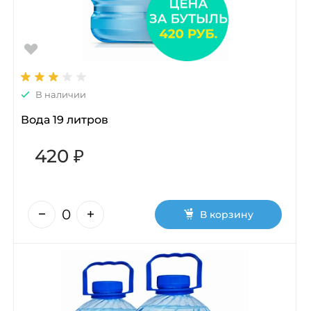
В наличии
Вода 19 литров
420 ₽
В корзину