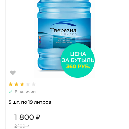
В наличии
5 шт. по 19 литров
1 800 ₽
2 100 ₽