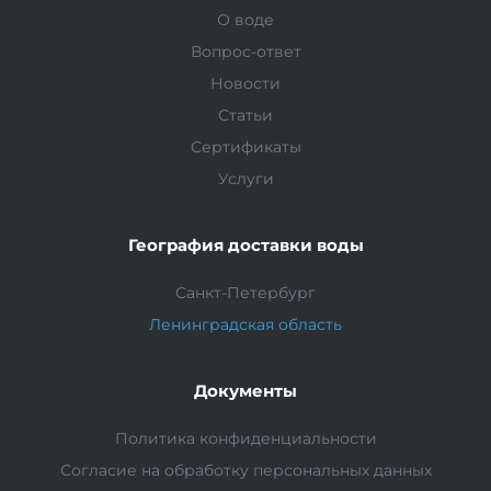
О воде
Вопрос-ответ
Новости
Статьи
Сертификаты
Услуги
География доставки воды
Санкт-Петербург
Ленинградская область
Документы
Политика конфиденциальности
Согласие на обработку персональных данных