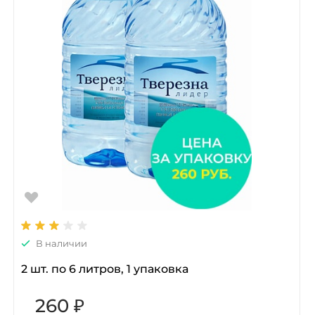
В наличии
2 шт. по 6 литров, 1 упаковка
260 ₽