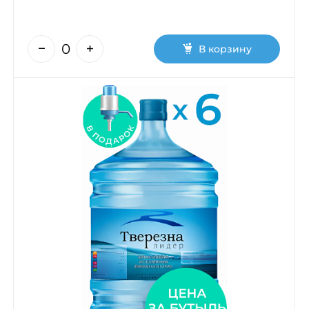
В корзину