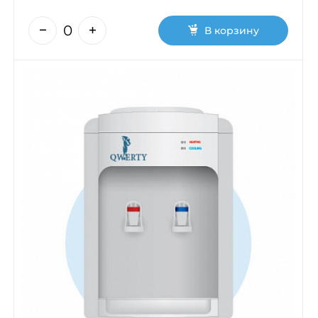
В корзину