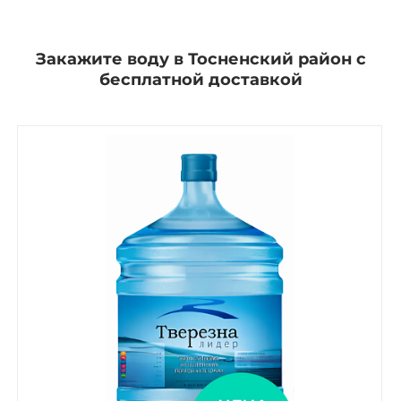
Закажите воду в Тосненский район с
бесплатной доставкой