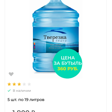
В наличии
5 шт. по 19 литров