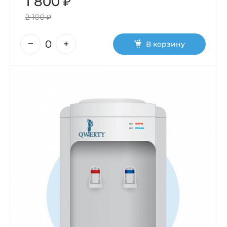
1 800 ₽
2 100 ₽
В корзину