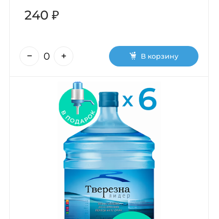
240 ₽
В корзину