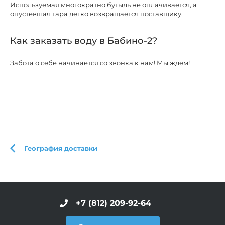
Используемая многократно бутыль не оплачивается, а
опустевшая тара легко возвращается поставщику.
Как заказать воду в Бабино-2?
Забота о себе начинается со звонка к нам! Мы ждем!
География доставки
+7 (812) 209-92-64