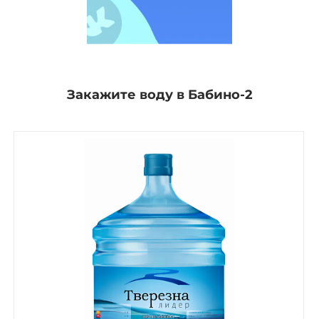
Закажите воду в Бабино-2