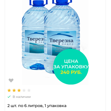
В наличии
2 шт. по 6 литров, 1 упаковка