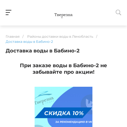
Главная
/
Районы доставки воды в Ленобласть
/
Доставка воды в Бабино-2
Доставка воды в Бабино-2
При заказе воды в Бабино-2 не
забывайте про акции!