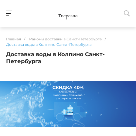
Главная
/
Районы доставки в Санкт-Петербурге
/
Доставка воды в Колпино Санкт-Петербурга
Доставка воды в Колпино Санкт-
Петербурга