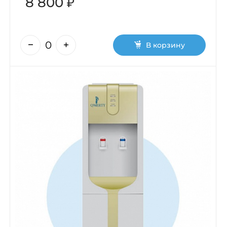
8 800 ₽
В корзину