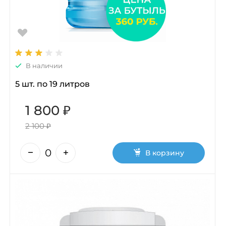
В наличии
5 шт. по 19 литров
1 800 ₽
2 100 ₽
В корзину