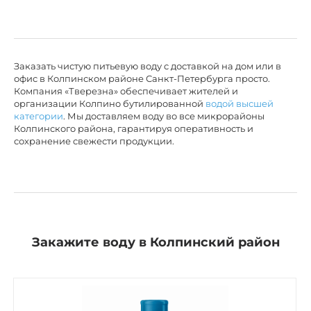
Заказать чистую питьевую воду с доставкой на дом или в
офис в Колпинском районе Санкт-Петербурга просто.
Компания «Тверезна» обеспечивает жителей и
организации Колпино бутилированной
водой высшей
категории
. Мы доставляем воду во все микрорайоны
Колпинского района, гарантируя оперативность и
сохранение свежести продукции.
Закажите воду в Колпинский район