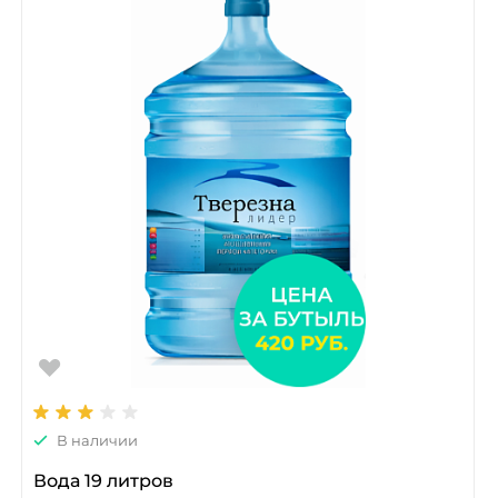
В наличии
Вода 19 литров