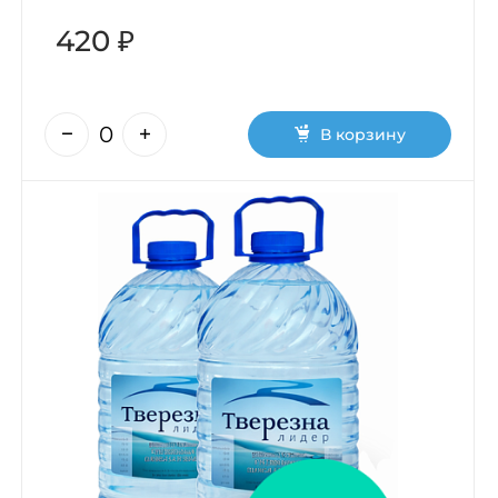
420 ₽
В корзину