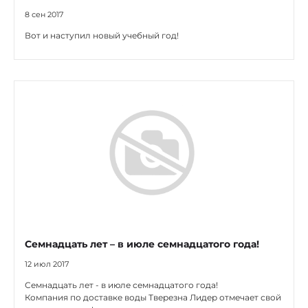
8 сен 2017
Вот и наступил новый учебный год!
Семнадцать лет – в июле семнадцатого года!
12 июл 2017
Семнадцать лет - в июле семнадцатого года!
Компания по доставке воды Тверезна Лидер отмечает свой