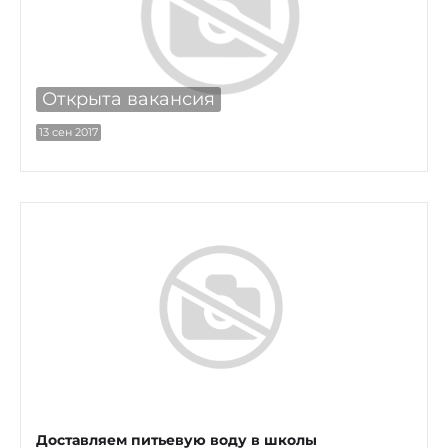
Открыта вакансия
13 сен 2017
Доставляем питьевую воду в школы