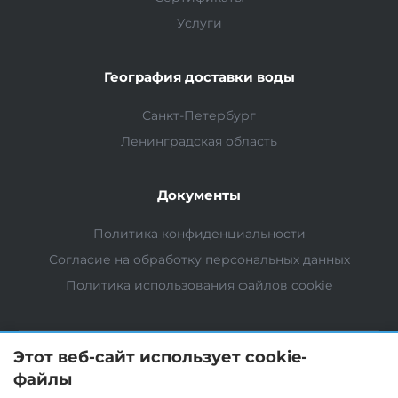
Услуги
География доставки воды
Санкт-Петербург
Ленинградская область
Документы
Политика конфиденциальности
Согласие на обработку персональных данных
Политика использования файлов cookie
Этот веб-сайт использует cookie-
файлы